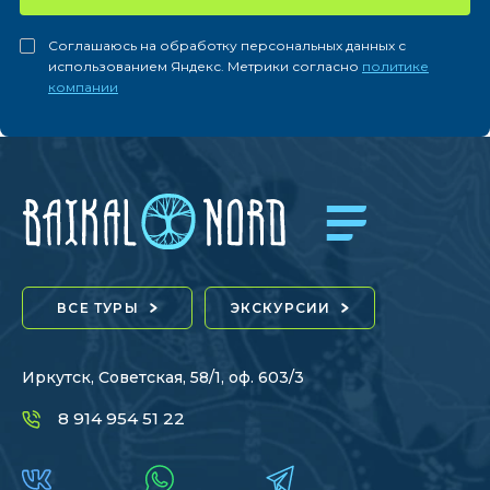
Соглашаюсь на обработку персональных данных с
использованием Яндекс. Метрики согласно
политике
компании
ВСЕ ТУРЫ
ЭКСКУРСИИ
Иркутск, Советская, 58/1, оф. 603/3
8 914 954 51 22