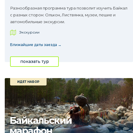
Разнообразная программа тура позволит изучить Байкал
с разных сторон: Ольхон, Листвянка, музеи, пешие и
автомобильные экскурсии.
Экскурсии
Ближайшие даты заезда →
показать тур
ИДЕТ НАБОР
Байкальский
марафон