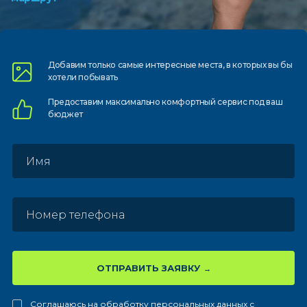
Добавим только самые
интересные места, в которых
вы бы
хотели побывать
Предоставим
максимально комфортный
сервис под ваш
бюджет
ОТПРАВИТЬ ЗАЯВКУ
Соглашаюсь на обработку персональных данных с