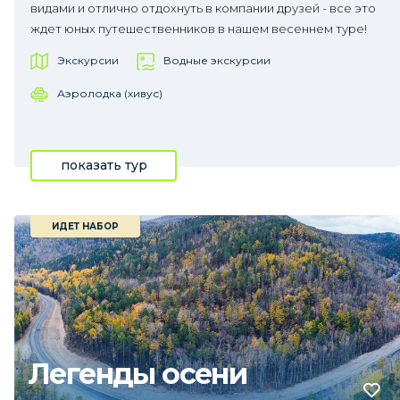
видами и отлично отдохнуть в компании друзей - все это
ждет юных путешественников в нашем весеннем туре!
Экскурсии
Водные экскурсии
Аэролодка (хивус)
показать тур
ИДЕТ НАБОР
Легенды осени