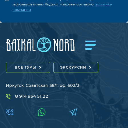
использованием Яндекс. Метрики согласно
политике
компании
ВСЕ ТУРЫ
ЭКСКУРСИИ
Иркутск, Советская, 58/1, оф. 603/3
8 914 954 51 22