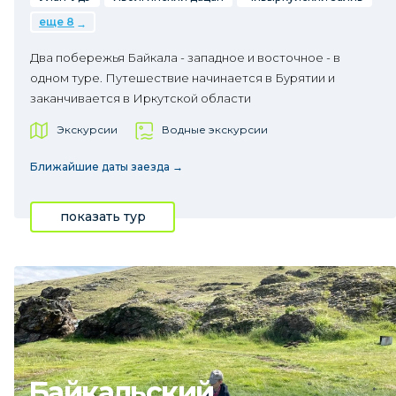
еще 8
Два побережья Байкала - западное и восточное - в
одном туре. Путешествие начинается в Бурятии и
заканчивается в Иркутской области
Экскурсии
Водные экскурсии
Ближайшие даты заезда →
показать тур
Байкальский