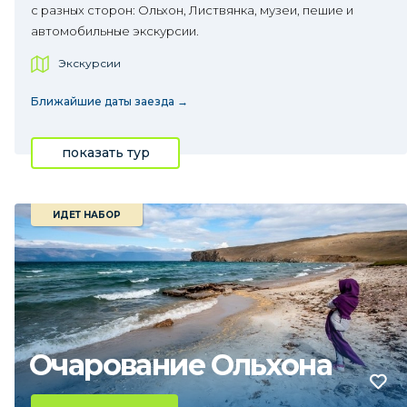
с разных сторон: Ольхон, Листвянка, музеи, пешие и
автомобильные экскурсии.
Экскурсии
Ближайшие даты заезда →
показать тур
ИДЕТ НАБОР
Очарование Ольхона