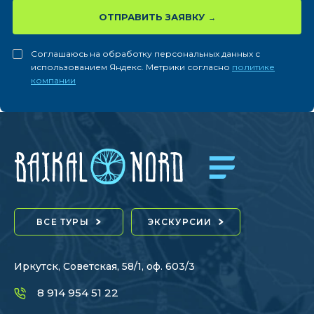
ОТПРАВИТЬ ЗАЯВКУ
Соглашаюсь на обработку персональных данных с
использованием Яндекс. Метрики согласно
политике
компании
ВСЕ ТУРЫ
ЭКСКУРСИИ
Иркутск, Советская, 58/1, оф. 603/3
8 914 954 51 22