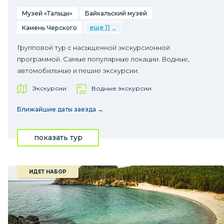
Музей «Тальцы»
Байкальский музей
еще 11
Камень Черского
Групповой тур с насыщенной экскурсионной
программой. Самые популярные локации. Водные,
автомобильные и пешие экскурсии.
Экскурсии
Водные экскурсии
Ближайшие даты заезда →
показать тур
ИДЕТ НАБОР