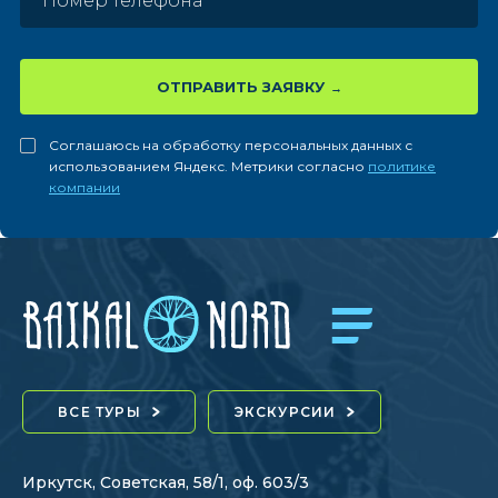
ОТПРАВИТЬ ЗАЯВКУ
Соглашаюсь на обработку персональных данных с
использованием Яндекс. Метрики согласно
политике
компании
ВСЕ ТУРЫ
ЭКСКУРСИИ
Иркутск, Советская, 58/1, оф. 603/3