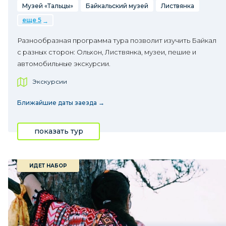
Музей «Тальцы»
Байкальский музей
Листвянка
еще 5
Разнообразная программа тура позволит изучить Байкал
с разных сторон: Ольхон, Листвянка, музеи, пешие и
автомобильные экскурсии.
Экскурсии
Ближайшие даты заезда →
показать тур
ИДЕТ НАБОР