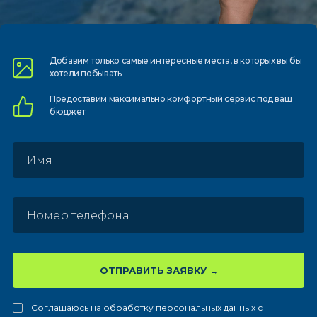
Добавим только самые
интересные места, в которых
вы бы
хотели побывать
Предоставим
максимально комфортный
сервис под ваш
бюджет
ОТПРАВИТЬ ЗАЯВКУ
Соглашаюсь на обработку персональных данных с