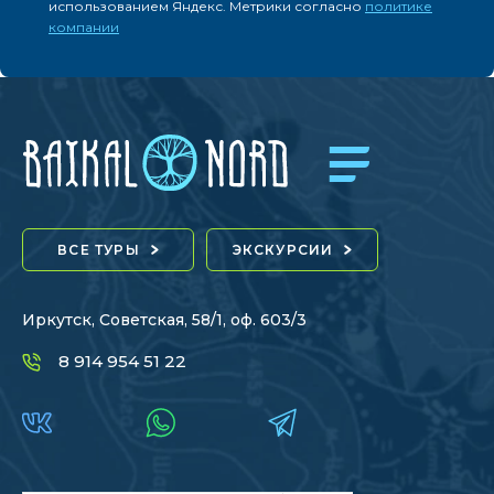
использованием Яндекс. Метрики согласно
политике
компании
ВСЕ ТУРЫ
ЭКСКУРСИИ
Иркутск, Советская, 58/1, оф. 603/3
8 914 954 51 22