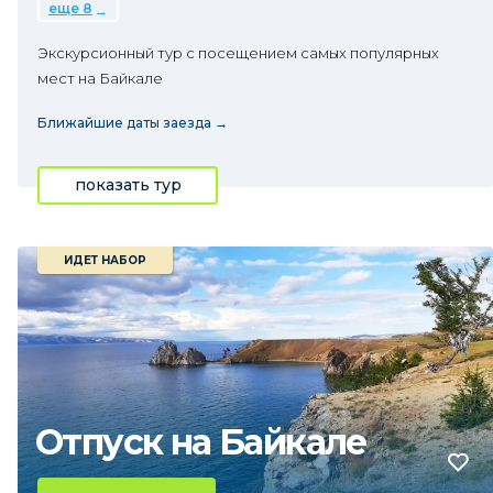
еще 8
Экскурсионный тур с посещением самых популярных
мест на Байкале
Ближайшие даты заезда →
показать тур
ИДЕТ НАБОР
Отпуск на Байкале