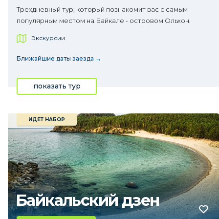
Трехдневный тур, который познакомит вас с самым
популярным местом на Байкале - островом Ольхон.
Экскурсии
Ближайшие даты заезда →
показать тур
ИДЕТ НАБОР
Байкальский дзен