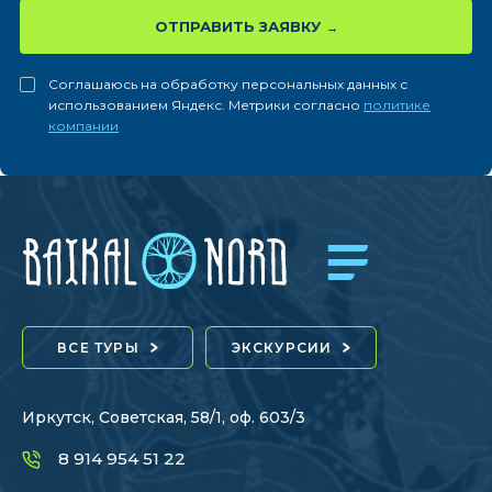
ОТПРАВИТЬ ЗАЯВКУ
Соглашаюсь на обработку персональных данных с
использованием Яндекс. Метрики согласно
политике
компании
ВСЕ ТУРЫ
ЭКСКУРСИИ
Иркутск, Советская, 58/1, оф. 603/3
8 914 954 51 22