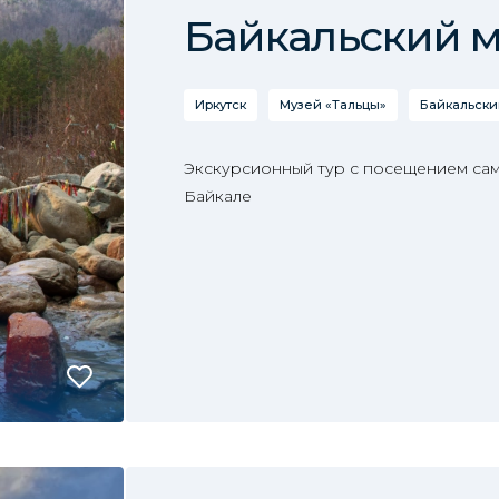
Байкальский 
Иркутск
Музей «Тальцы»
Байкальски
Экскурсионный тур с посещением сам
Байкале