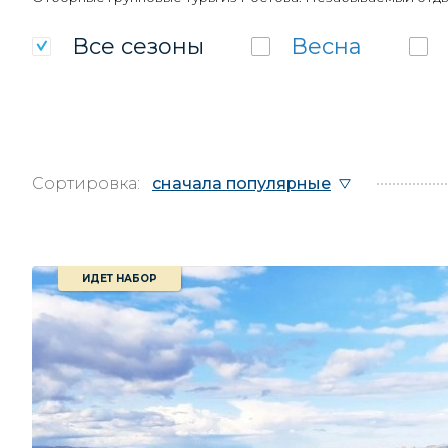
Все
сезоны
Весна
Сортировка:
сначала популярные
ИДЕТ НАБОР