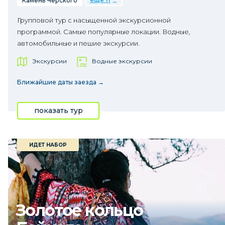
Камень Черского
Групповой тур с насыщенной экскурсионной
программой. Самые популярные локации. Водные,
автомобильные и пешие экскурсии.
Экскурсии
Водные экскурсии
Ближайшие даты заезда →
показать тур
ИДЕТ НАБОР
Золотое кольцо