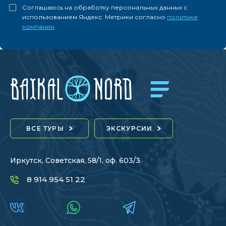
Соглашаюсь на обработку персональных данных с
использованием Яндекс. Метрики согласно
политике
компании
ВСЕ ТУРЫ
ЭКСКУРСИИ
Иркутск, Советская, 58/1, оф. 603/3
8 914 954 51 22