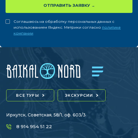
ОТПРАВИТЬ ЗАЯВКУ
Соглашаюсь на обработку персональных данных с
использованием Яндекс. Метрики согласно
политике
компании
ВСЕ ТУРЫ
ЭКСКУРСИИ
Иркутск, Советская, 58/1, оф. 603/3
8 914 954 51 22