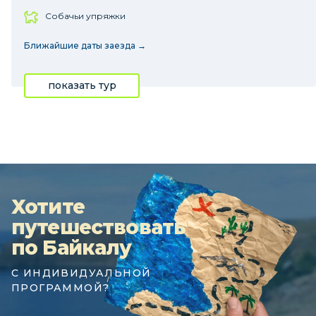
Собачьи упряжки
Ближайшие даты заезда →
показать тур
Хотите
путешествовать
по Байкалу
С ИНДИВИДУАЛЬНОЙ
ПРОГРАММОЙ?