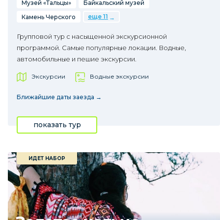
Музей «Тальцы»
Байкальский музей
еще 11
Камень Черского
Групповой тур с насыщенной экскурсионной
программой. Самые популярные локации. Водные,
автомобильные и пешие экскурсии.
Экскурсии
Водные экскурсии
Ближайшие даты заезда →
показать тур
ИДЕТ НАБОР