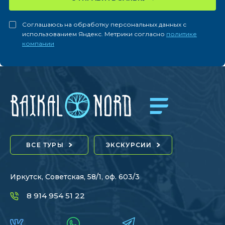
Соглашаюсь на обработку персональных данных с
использованием Яндекс. Метрики согласно
политике
компании
ВСЕ ТУРЫ
ЭКСКУРСИИ
Иркутск, Советская, 58/1, оф. 603/3
8 914 954 51 22