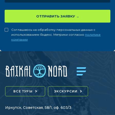
ОТПРАВИТЬ ЗАЯВКУ
Соглашаюсь на обработку персональных данных с
использованием Яндекс. Метрики согласно
политике
компании
ВСЕ ТУРЫ
ЭКСКУРСИИ
Иркутск, Советская, 58/1, оф. 603/3