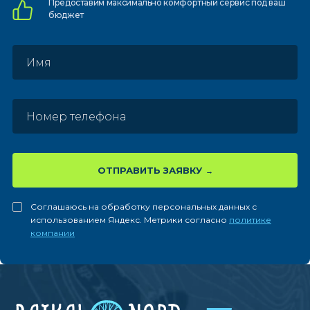
Предоставим
максимально комфортный
сервис под ваш
бюджет
ОТПРАВИТЬ ЗАЯВКУ
Соглашаюсь на обработку персональных данных с
использованием Яндекс. Метрики согласно
политике
компании