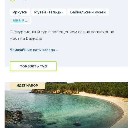
Иркутск
Музей «Тальцы»
Байкальский музей
еще 8
Экскурсионный тур с посещением самых популярных
мест на Байкале
Ближайшие даты заезда →
показать тур
ИДЕТ НАБОР