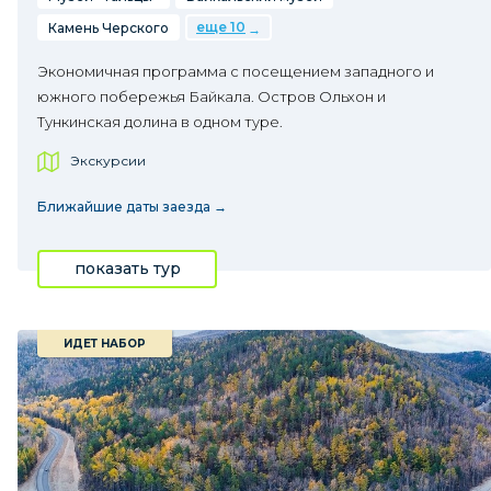
еще 10
Камень Черского
Экономичная программа с посещением западного и
южного побережья Байкала. Остров Ольхон и
Тункинская долина в одном туре.
Экскурсии
Ближайшие даты заезда →
показать тур
ИДЕТ НАБОР