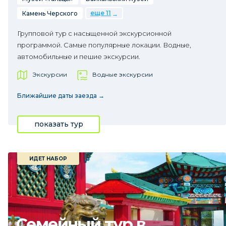
еще 11
Камень Черского
Групповой тур с насыщенной экскурсионной
программой. Самые популярные локации. Водные,
автомобильные и пешие экскурсии.
Экскурсии
Водные экскурсии
Ближайшие даты заезда →
показать тур
ИДЕТ НАБОР
Семейный тур в