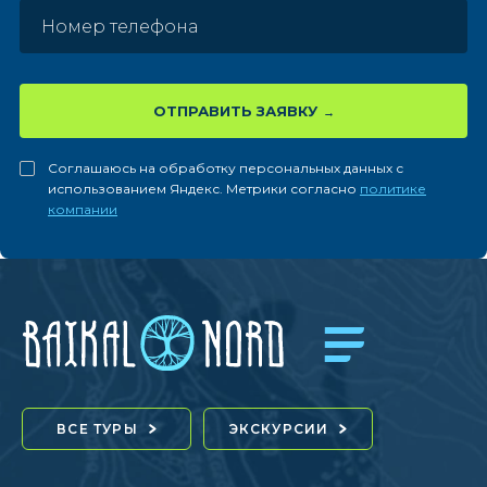
ОТПРАВИТЬ ЗАЯВКУ
Соглашаюсь на обработку персональных данных с
использованием Яндекс. Метрики согласно
политике
компании
ВСЕ ТУРЫ
ЭКСКУРСИИ