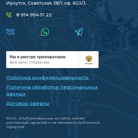
Иркутск, Советская, 58/1, оф. 603/3
8 914 954 51 22
Политика конфиденциальности
Политика обработки персональных
данных
Договор оферты
Фото, опубликованные на сайте, имеют
рекламный характер и не являются публичной
офертой