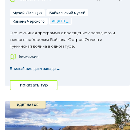
Музей «Тальцы»
Байкальский музей
еще 10
Камень Черского
Экономичная программа с посещением западного и
южного побережья Байкала. Остров Ольхон и
Тункинская долина в одном туре.
Экскурсии
Ближайшие даты заезда →
показать тур
ИДЕТ НАБОР