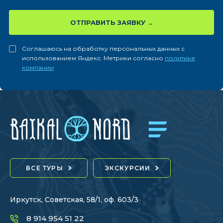
ОТПРАВИТЬ ЗАЯВКУ
Соглашаюсь на обработку персональных данных с
использованием Яндекс. Метрики согласно
политике
компании
ВСЕ ТУРЫ
ЭКСКУРСИИ
Иркутск, Советская, 58/1, оф. 603/3
8 914 954 51 22