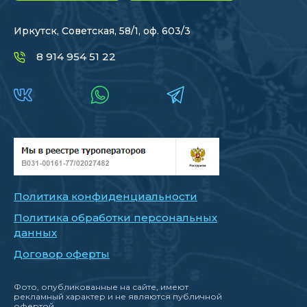
Иркутск, Советская, 58/1, оф. 603/3
8 914 954 51 22
Политика конфиденциальности
Политика обработки персональных
данных
Договор оферты
Фото, опубликованные на сайте, имеют
рекламный характер и не являются публичной
офертой