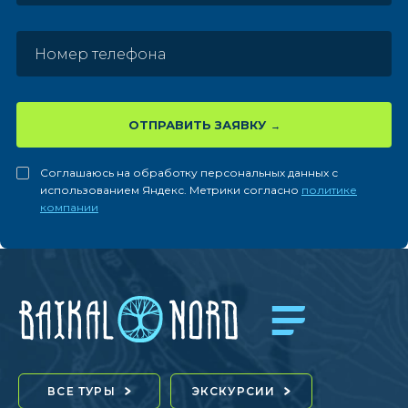
ОТПРАВИТЬ ЗАЯВКУ
Соглашаюсь на обработку персональных данных с
использованием Яндекс. Метрики согласно
политике
компании
ВСЕ ТУРЫ
ЭКСКУРСИИ