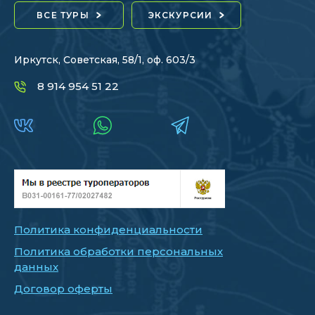
ВСЕ ТУРЫ
ЭКСКУРСИИ
Иркутск, Советская, 58/1, оф. 603/3
8 914 954 51 22
Политика конфиденциальности
Политика обработки персональных
данных
Договор оферты