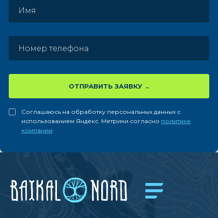
ОТПРАВИТЬ ЗАЯВКУ
Соглашаюсь на обработку персональных данных с
использованием Яндекс. Метрики согласно
политике
компании