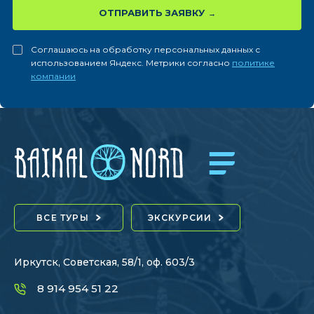
ОТПРАВИТЬ ЗАЯВКУ
Соглашаюсь на обработку персональных данных с
использованием Яндекс. Метрики согласно
политике
компании
ВСЕ ТУРЫ
ЭКСКУРСИИ
Иркутск, Советская, 58/1, оф. 603/3
8 914 954 51 22