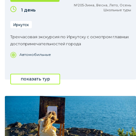
№205•Зима, Весна, Лето, Осень
1 день
Школьные туры
Иркутск
Трехчасовая экскурсия по Иркутску с осмотром главных
достопримечательностей города
Автомобильные
показать тур