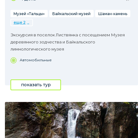
Музей «Тальцы»
Байкальский музей
Шаман-камень
еще 2
Экскурсия в поселок Листвянка с посещением Музея
деревянного зодчества и Байкальского
лимнологического музея
Автомобильные
показать тур