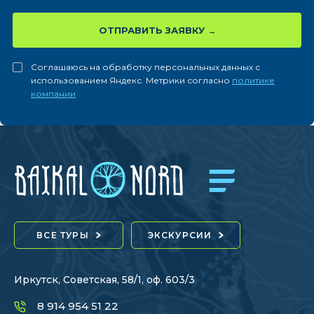
ОТПРАВИТЬ ЗАЯВКУ
Соглашаюсь на обработку персональных данных с
использованием Яндекс. Метрики согласно
политике
компании
ВСЕ ТУРЫ
ЭКСКУРСИИ
Иркутск, Советская, 58/1, оф. 603/3
8 914 954 51 22