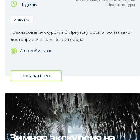
1 день
Школьные туры
Иркутск
Трехчасовая экскурсия по Иркутску с осмотром главных
достопримечательностей города
Автомобильные
показать тур
Зимняя экскурсия на