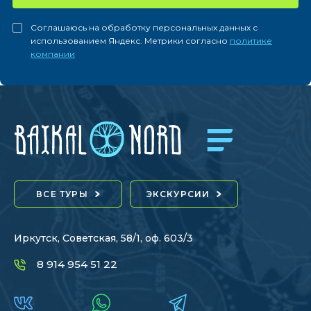
Соглашаюсь на обработку персональных данных с
использованием Яндекс. Метрики согласно
политике
компании
ВСЕ ТУРЫ
ЭКСКУРСИИ
Иркутск, Советская, 58/1, оф. 603/3
8 914 954 51 22