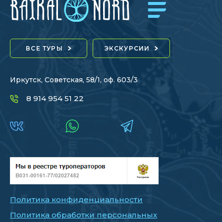
ВСЕ ТУРЫ
ЭКСКУРСИИ
Иркутск, Советская, 58/1, оф. 603/3
8 914 954 51 22
Политика конфиденциальности
Политика обработки персональных