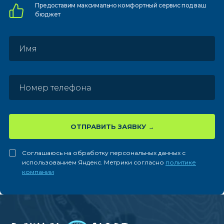
Предоставим
максимально комфортный
сервис под ваш
бюджет
ОТПРАВИТЬ ЗАЯВКУ
Соглашаюсь на обработку персональных данных с
использованием Яндекс. Метрики согласно
политике
компании