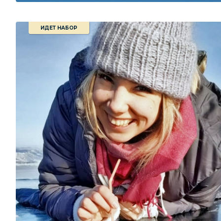
ИДЕТ НАБОР