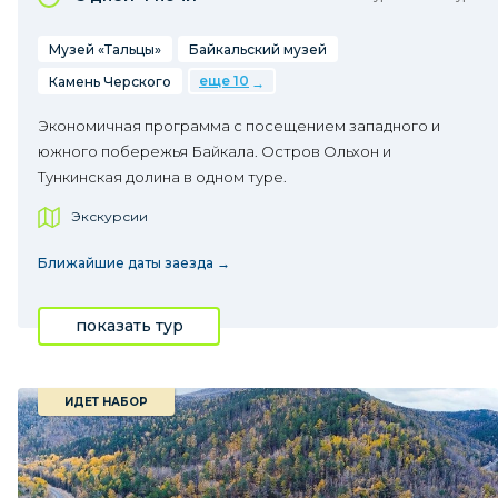
Музей «Тальцы»
Байкальский музей
еще 10
Камень Черского
Экономичная программа с посещением западного и
южного побережья Байкала. Остров Ольхон и
Тункинская долина в одном туре.
Экскурсии
Ближайшие даты заезда →
показать тур
ИДЕТ НАБОР