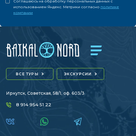
Соглашаюсь на обработку персональных данных с
использованием Яндекс. Метрики согласно
политике
компании
ВСЕ ТУРЫ
ЭКСКУРСИИ
Иркутск, Советская, 58/1, оф. 603/3
8 914 954 51 22