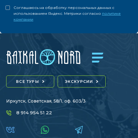
Соглашаюсь на обработку персональных данных с
использованием Яндекс. Метрики согласно
политике
компании
ВСЕ ТУРЫ
ЭКСКУРСИИ
Иркутск, Советская, 58/1, оф. 603/3
8 914 954 51 22