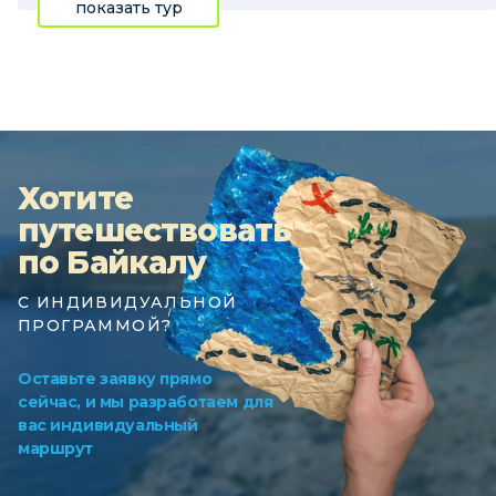
показать тур
Хотите
путешествовать
по Байкалу
С ИНДИВИДУАЛЬНОЙ
ПРОГРАММОЙ?
Оставьте заявку прямо
сейчас, и мы разработаем для
вас индивидуальный
маршрут