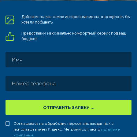
Добавим только самые
интересные места, в которых
вы бы
хотели побывать
Предоставим
максимально комфортный
сервис под ваш
бюджет
ОТПРАВИТЬ ЗАЯВКУ
Соглашаюсь на обработку персональных данных с
использованием Яндекс. Метрики согласно
политике
компании