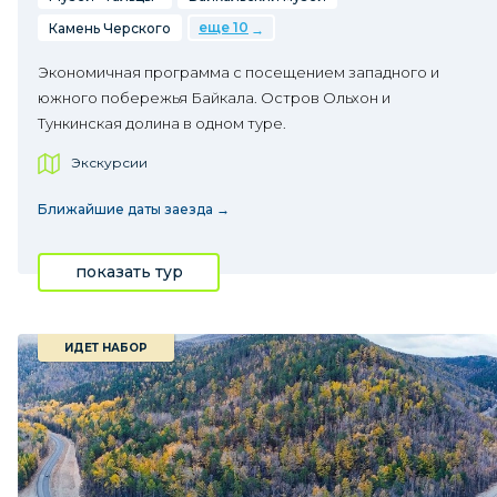
еще 10
Камень Черского
Экономичная программа с посещением западного и
южного побережья Байкала. Остров Ольхон и
Тункинская долина в одном туре.
Экскурсии
Ближайшие даты заезда →
показать тур
ИДЕТ НАБОР