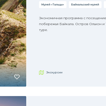
Музей «Тальцы»
Байкальский музей
Экономичная программа с посещение
побережья Байкала. Остров Ольхон и
туре.
Экскурсии