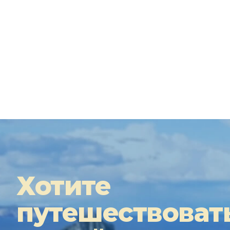
Хотите
путешествоват