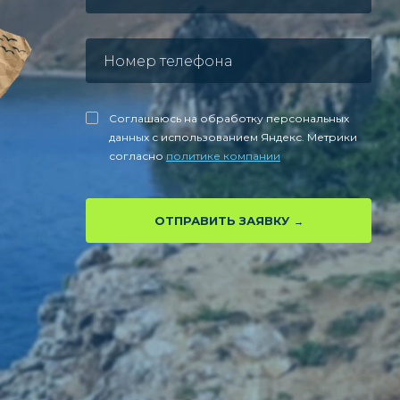
Соглашаюсь на обработку персональных
данных с использованием Яндекс. Метрики
согласно
политике компании
ОТПРАВИТЬ ЗАЯВКУ