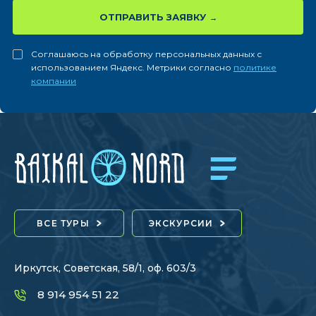
ОТПРАВИТЬ ЗАЯВКУ
Соглашаюсь на обработку персональных данных с
использованием Яндекс. Метрики согласно
политике
компании
ВСЕ ТУРЫ
ЭКСКУРСИИ
Иркутск, Советская, 58/1, оф. 603/3
8 914 954 51 22