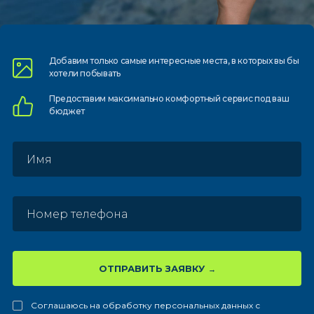
Добавим только самые
интересные места, в которых
вы бы
хотели побывать
Предоставим
максимально комфортный
сервис под ваш
бюджет
ОТПРАВИТЬ ЗАЯВКУ
Соглашаюсь на обработку персональных данных с