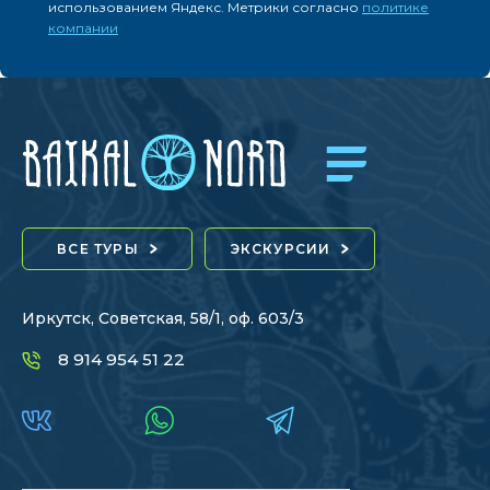
использованием Яндекс. Метрики согласно
политике
компании
ВСЕ ТУРЫ
ЭКСКУРСИИ
Иркутск, Советская, 58/1, оф. 603/3
8 914 954 51 22