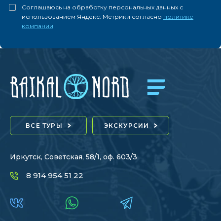
Соглашаюсь на обработку персональных данных с
использованием Яндекс. Метрики согласно
политике
компании
ВСЕ ТУРЫ
ЭКСКУРСИИ
Иркутск, Советская, 58/1, оф. 603/3
8 914 954 51 22