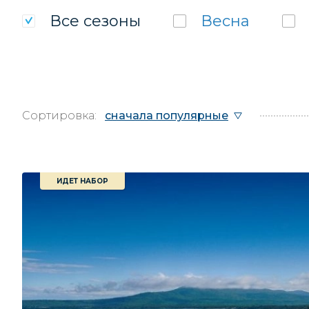
Все
сезоны
Весна
Сортировка:
сначала популярные
ИДЕТ НАБОР