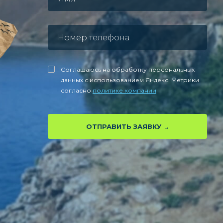
Соглашаюсь на обработку персональных
данных с использованием Яндекс. Метрики
согласно
политике компании
ОТПРАВИТЬ ЗАЯВКУ