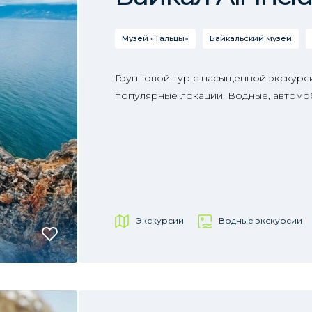
Музей «Тальцы»
Байкальский музей
Групповой тур с насыщенной экскур
популярные локации. Водные, автомо
Экскурсии
Водные экскурсии