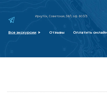
Иркутск, Советская, 58/1, оф. 603/3
Все экскурсии
Отзывы
Оплатить онлай