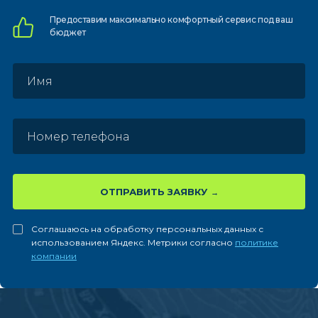
Предоставим
максимально комфортный
сервис под ваш
бюджет
ОТПРАВИТЬ ЗАЯВКУ
Соглашаюсь на обработку персональных данных с
использованием Яндекс. Метрики согласно
политике
компании