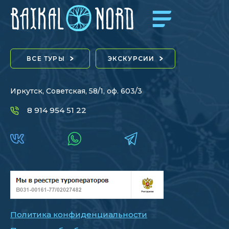
ВСЕ ТУРЫ
ЭКСКУРСИИ
Иркутск, Советская, 58/1, оф. 603/3
8 914 954 51 22
Политика конфиденциальности