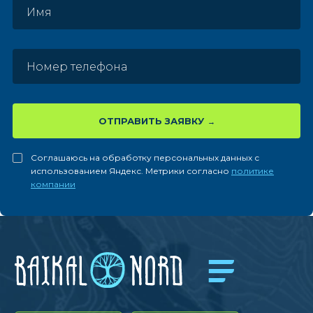
ОТПРАВИТЬ ЗАЯВКУ
Соглашаюсь на обработку персональных данных с
использованием Яндекс. Метрики согласно
политике
компании