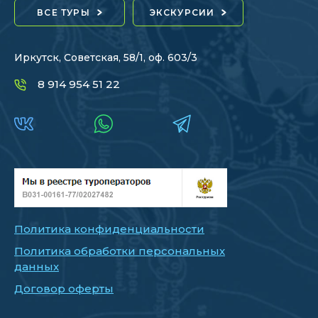
ВСЕ ТУРЫ
ЭКСКУРСИИ
Иркутск, Советская, 58/1, оф. 603/3
8 914 954 51 22
Политика конфиденциальности
Политика обработки персональных
данных
Договор оферты