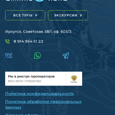
ВСЕ ТУРЫ
ЭКСКУРСИИ
Иркутск, Советская, 58/1, оф. 603/3
8 914 954 51 22
Политика конфиденциальности
Политика обработки персональных
данных