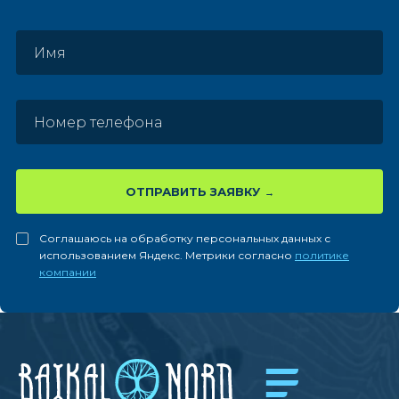
ОТПРАВИТЬ ЗАЯВКУ
Соглашаюсь на обработку персональных данных с
использованием Яндекс. Метрики согласно
политике
компании