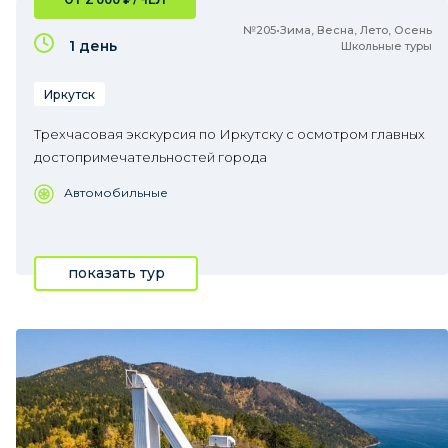
№205•Зима, Весна, Лето, Осень
1 день
Школьные туры
Иркутск
Трехчасовая экскурсия по Иркутску с осмотром главных
достопримечательностей города
Автомобильные
показать тур