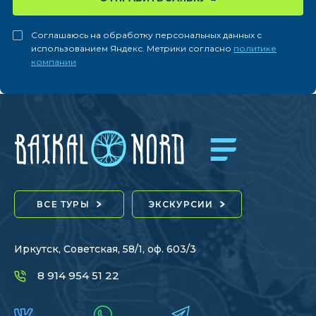
Соглашаюсь на обработку персональных данных с
использованием Яндекс. Метрики согласно
политике
компании
ВСЕ ТУРЫ
ЭКСКУРСИИ
Иркутск, Советская, 58/1, оф. 603/3
8 914 954 51 22