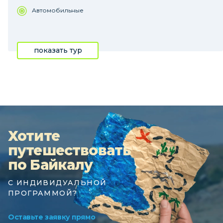
Автомобильные
показать тур
Хотите
путешествовать
по Байкалу
С ИНДИВИДУАЛЬНОЙ
ПРОГРАММОЙ?
Оставьте заявку прямо