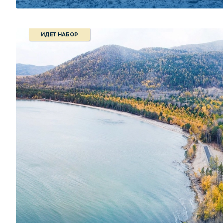
ИДЕТ НАБОР