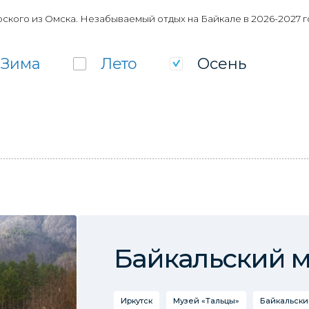
ского из Омска. Незабываемый отдых на Байкале в 2026-2027 г
Зима
Лето
Осень
Байкальский 
Иркутск
Музей «Тальцы»
Байкальски