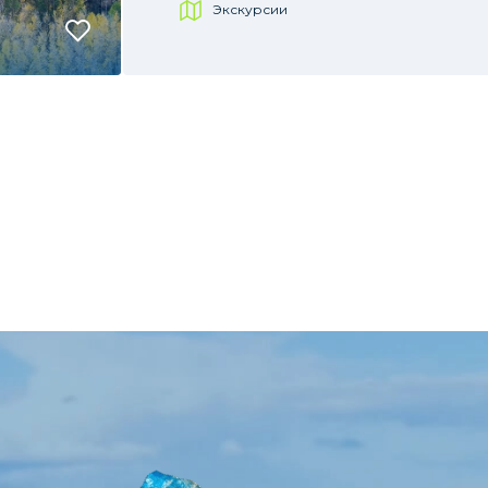
Экскурсии