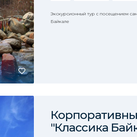
Экскурсионный тур с посещением сам
Байкале
Корпоративны
"Классика Бай