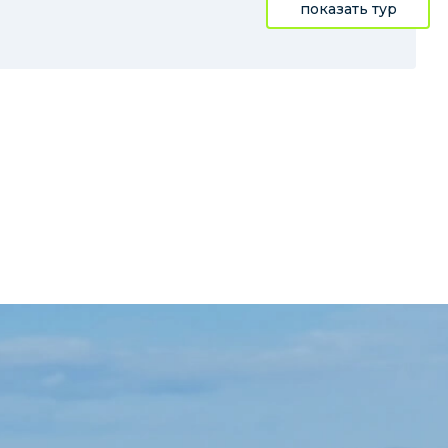
показать тур