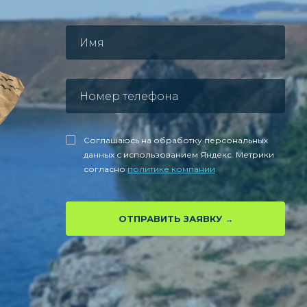
Соглашаюсь на обработку персональных
данных с использованием Яндекс. Метрики
согласно
политике компании
ОТПРАВИТЬ ЗАЯВКУ