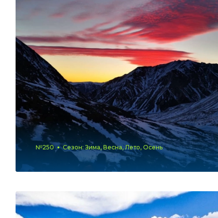
№250
Сезон: Зима, Весна, Лето, Осень