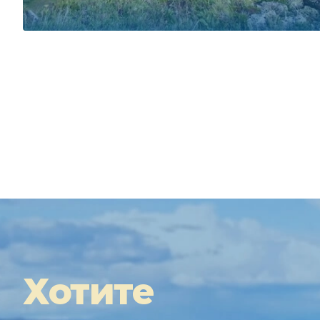
Хотите