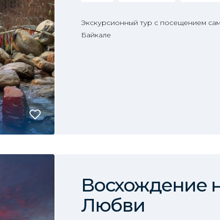
Экскурсионный тур с посещением сам
Байкале
Восхождение н
Любви