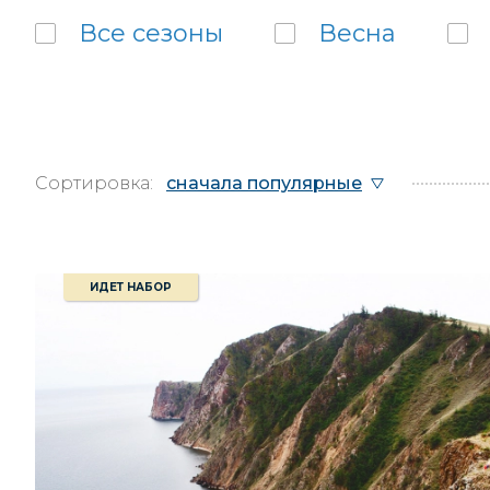
Все
сезоны
Весна
Сортировка:
сначала популярные
ИДЕТ НАБОР