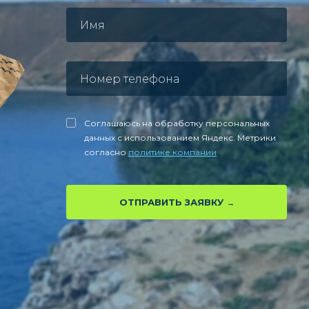
Соглашаюсь на обработку персональных
данных с использованием Яндекс. Метрики
согласно
политике компании
ОТПРАВИТЬ ЗАЯВКУ