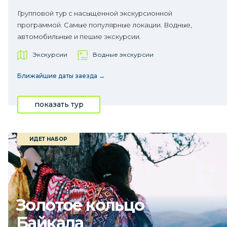
Групповой тур с насыщенной экскурсионной
программой. Самые популярные локации. Водные,
автомобильные и пешие экскурсии.
Экскурсии
Водные экскурсии
Ближайшие даты заезда →
показать тур
ИДЕТ НАБОР
Золотое кольцо
Байкала