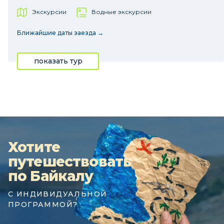
Экскурсии
Водные экскурсии
Ближайшие даты заезда →
показать тур
Хотите
путешествовать
по Байкалу
С ИНДИВИДУАЛЬНОЙ
ПРОГРАММОЙ?