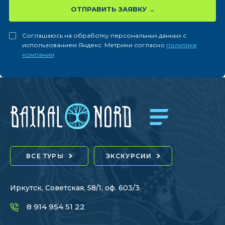
ОТПРАВИТЬ ЗАЯВКУ
Соглашаюсь на обработку персональных данных с
использованием Яндекс. Метрики согласно
политике
компании
ВСЕ ТУРЫ
ЭКСКУРСИИ
Иркутск, Советская, 58/1, оф. 603/3
8 914 954 51 22