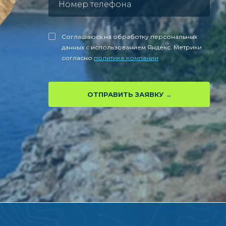
Соглашаюсь на обработку персональных
данных с использованием Яндекс. Метрики
согласно
политике компании
ОТПРАВИТЬ ЗАЯВКУ