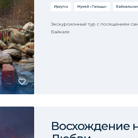
Иркутск
Музей «Тальцы»
Байкальски
Экскурсионный тур с посещением сам
Байкале
Восхождение н