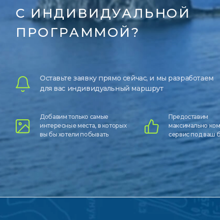
С ИНДИВИДУАЛЬНОЙ
ПРОГРАММОЙ?
Оставьте заявку прямо сейчас, и мы разработаем
для вас индивидуальный маршрут
Добавим только самые
Предоставим
интересные места, в которых
максимально ко
вы бы хотели побывать
сервис под ваш