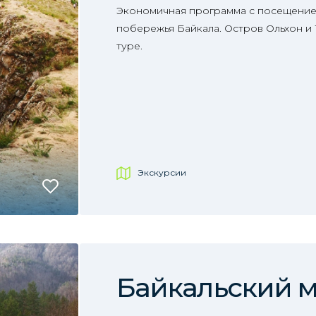
Экономичная программа с посещение
побережья Байкала. Остров Ольхон и
туре.
Экскурсии
Байкальский 