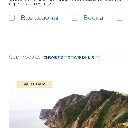
перелетом из Улан-Удэ.
Все
сезоны
Весна
Сортировка:
сначала популярные
ИДЕТ НАБОР