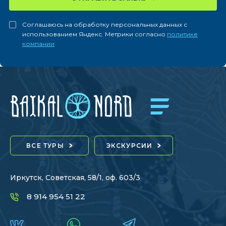
Соглашаюсь на обработку персональных данных с
использованием Яндекс. Метрики согласно
политике
компании
ВСЕ ТУРЫ
ЭКСКУРСИИ
Иркутск, Советская, 58/1, оф. 603/3
8 914 954 51 22