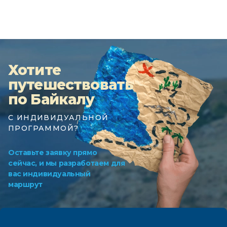
Хотите
путешествовать
по Байкалу
С ИНДИВИДУАЛЬНОЙ
ПРОГРАММОЙ?
Оставьте заявку прямо
сейчас, и мы разработаем для
вас индивидуальный
маршрут