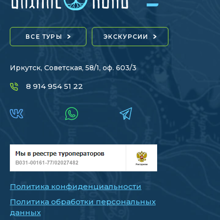
ВСЕ ТУРЫ
ЭКСКУРСИИ
Иркутск, Советская, 58/1, оф. 603/3
8 914 954 51 22
Политика конфиденциальности
Политика обработки персональных
данных