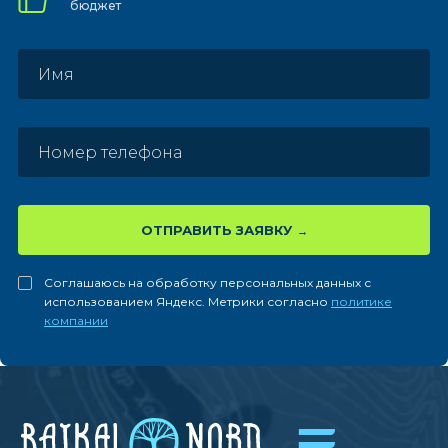
бюджет
ОТПРАВИТЬ ЗАЯВКУ
Соглашаюсь на обработку персональных данных с
использованием Яндекс. Метрики согласно
политике
компании