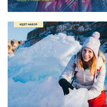
ИДЕТ НАБОР