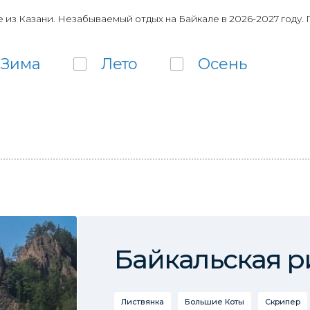
 из Казани. Незабываемый отдых на Байкале в 2026-2027 году.
Зима
Лето
Осень
Байкальская р
Листвянка
Большие Коты
Скрипер