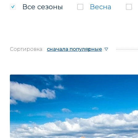
Все
сезоны
Весна
Сортировка:
сначала популярные