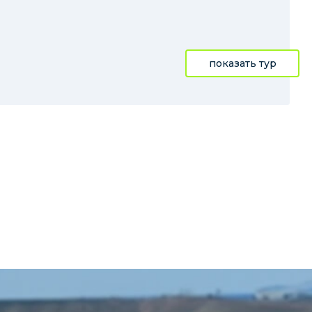
показать тур