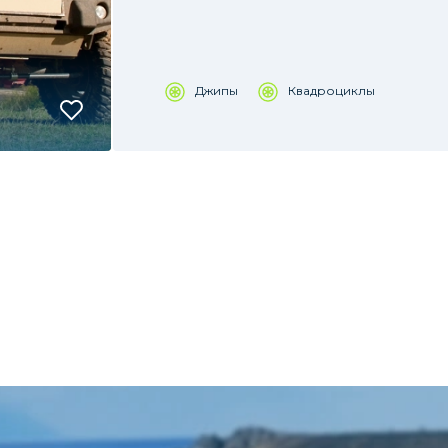
Джипы
Квадроциклы