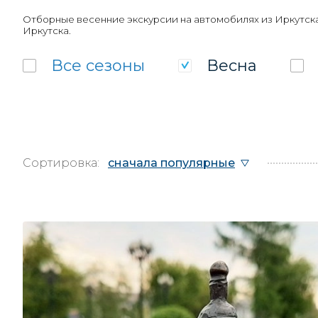
Отборные весенние экскурсии на автомобилях из Иркутска
Иркутска.
Все
сезоны
Весна
Сортировка:
сначала популярные