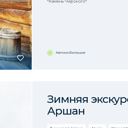
"Камень Черского"
Автомобильные
Зимняя экскур
Аршан