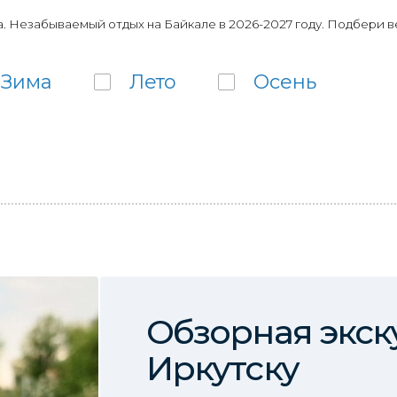
. Незабываемый отдых на Байкале в 2026-2027 году. Подбери в
Зима
Лето
Осень
Обзорная экск
Иркутску