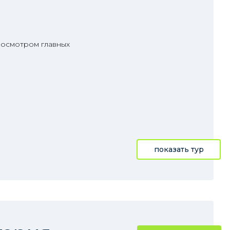
 осмотром главных
показать тур