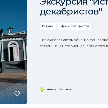
Экскурсия "Ис
декабристов"
Иркутск
Музей декабристов
Трехчасовая автомобильно-пешая экс
связанным с историей декабрьского во
Автомобильные