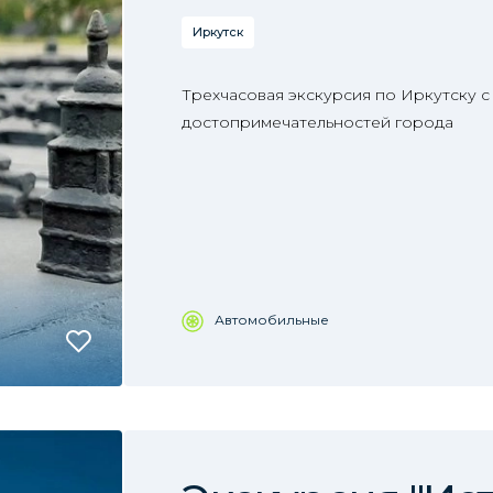
Иркутск
Трехчасовая экскурсия по Иркутску с
достопримечательностей города
Автомобильные