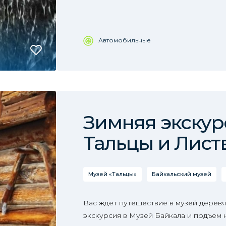
Автомобильные
Зимняя экскур
Тальцы и Лист
Музей «Тальцы»
Байкальский музей
Вас ждет путешествие в музей деревя
экскурсия в Музей Байкала и подъем