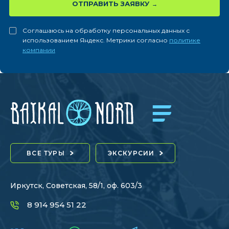
ОТПРАВИТЬ ЗАЯВКУ
Соглашаюсь на обработку персональных данных с
использованием Яндекс. Метрики согласно
политике
компании
ВСЕ ТУРЫ
ЭКСКУРСИИ
Иркутск, Советская, 58/1, оф. 603/3
8 914 954 51 22