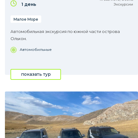
1 день
Экскурсии
Малое Море
Автомобильная экскурсия по южной части острова
Ольхон.
Автомобильные
показать тур