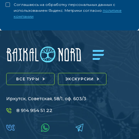
Соглашаюсь на обработку персональных данных с
использованием Яндекс. Метрики согласно
политике
компании
ВСЕ ТУРЫ
ЭКСКУРСИИ
Иркутск, Советская, 58/1, оф. 603/3
8 914 954 51 22