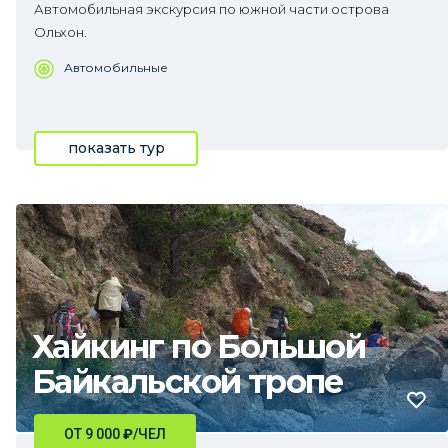
Автомобильная экскурсия по южной части острова
Ольхон.
Автомобильные
показать тур
Хайкинг по Большой
Байкальской тропе
ОТ 9 000
₽
/ЧЕЛ