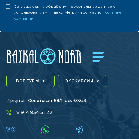
Соглашаюсь на обработку персональных данных с
использованием Яндекс. Метрики согласно
политике
компании
ВСЕ ТУРЫ
ЭКСКУРСИИ
Иркутск, Советская, 58/1, оф. 603/3
8 914 954 51 22