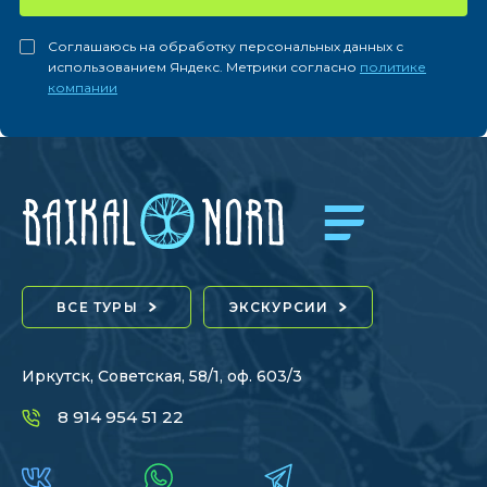
Соглашаюсь на обработку персональных данных с
использованием Яндекс. Метрики согласно
политике
компании
ВСЕ ТУРЫ
ЭКСКУРСИИ
Иркутск, Советская, 58/1, оф. 603/3
8 914 954 51 22