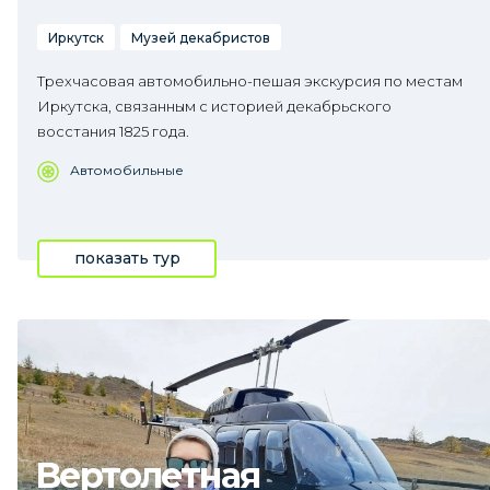
Иркутск
Музей декабристов
Трехчасовая автомобильно-пешая экскурсия по местам
Иркутска, связанным с историей декабрьского
восстания 1825 года.
Автомобильные
показать тур
Вертолетная