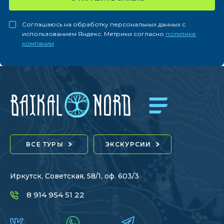
Соглашаюсь на обработку персональных данных с
использованием Яндекс. Метрики согласно
политике
компании
ВСЕ ТУРЫ
ЭКСКУРСИИ
Иркутск, Советская, 58/1, оф. 603/3
8 914 954 51 22