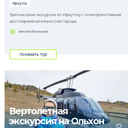
Иркутск
Трехчасовая экскурсия по Иркутску с осмотром главных
достопримечательностей города
Автомобильные
показать тур
Вертолетная
экскурсия на Ольхон