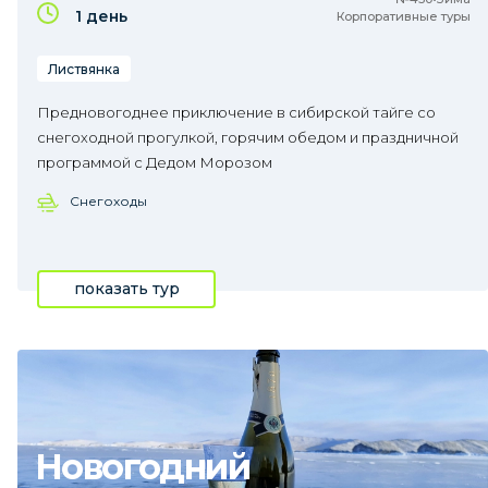
1 день
Корпоративные туры
Листвянка
Предновогоднее приключение в сибирской тайге со
снегоходной прогулкой, горячим обедом и праздничной
программой с Дедом Морозом
Снегоходы
показать тур
Новогодний