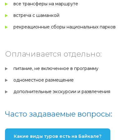
все трансферы на маршруте
встреча с шаманкой
рекреационные сборы национальных парков
Оплачивается отдельно:
питание, не включенное в программу
одноместное размещение
дополнительные экскурсии и развлечения
Часто задаваемые вопросы:
Какие виды туров есть на Байкале?