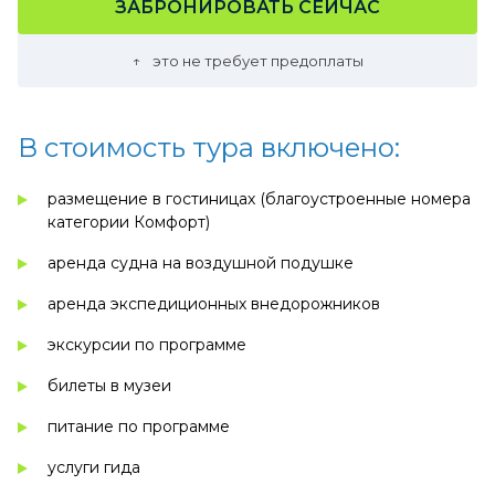
ЗАБРОНИРОВАТЬ СЕЙЧАС
это не требует предоплаты
В стоимость тура включено:
размещение в гостиницах (благоустроенные номера
категории Комфорт)
аренда судна на воздушной подушке
аренда экспедиционных внедорожников
экскурсии по программе
билеты в музеи
питание по программе
услуги гида