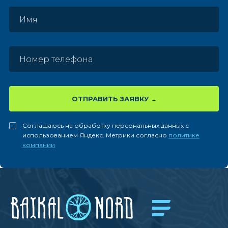
ОТПРАВИТЬ ЗАЯВКУ
Соглашаюсь на обработку персональных данных с
использованием Яндекс. Метрики согласно
политике
компании