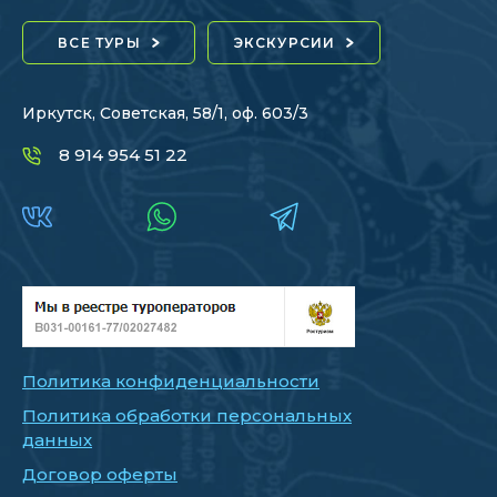
ВСЕ ТУРЫ
ЭКСКУРСИИ
Иркутск, Советская, 58/1, оф. 603/3
8 914 954 51 22
Политика конфиденциальности
Политика обработки персональных
данных
Договор оферты