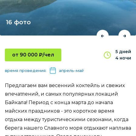
16 фото
5 дней
от 90 000 ₽/чел
4 ночи
время проведения:
апрель-май
Предлагаем вам весенний коктейль и свежих
впечатлений, и самых популярных локаций
Байкала! Период с конца марта до начала
майских праздников - это короткое время
отдыха между туристическими сезонами, когда
берега нашего Славного моря отдыхают наплыва