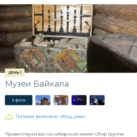
ДЕНЬ 1
Музеи Байкала
5 фото
Питание включено:
обед, ужин
Приветствуем вас на сибирской земле! Сбор группы