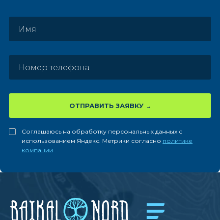
ОТПРАВИТЬ ЗАЯВКУ
Соглашаюсь на обработку персональных данных с
использованием Яндекс. Метрики согласно
политике
компании