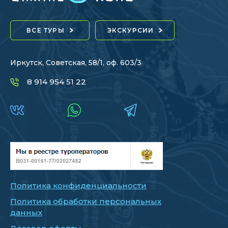
ВСЕ ТУРЫ
ЭКСКУРСИИ
Иркутск, Советская, 58/1, оф. 603/3
8 914 954 51 22
Политика конфиденциальности
Политика обработки персональных
данных